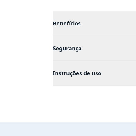
Benefícios
Segurança
Instruções de uso