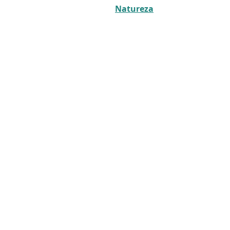
Natureza