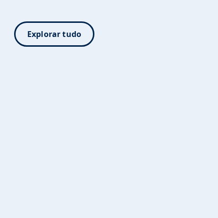
Explorar tudo