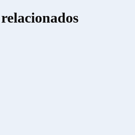
 relacionados