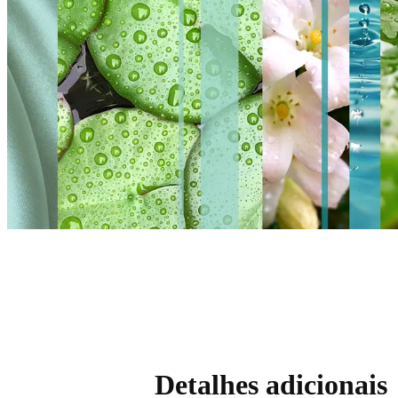
Detalhes adicionais