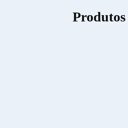
Produtos