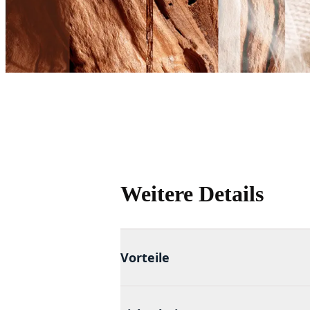
Weitere Details
Vorteile