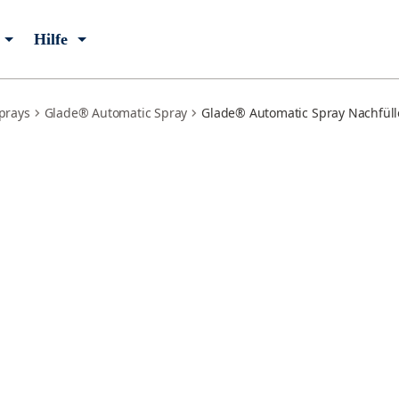
Hilfe
prays
Glade® Automatic Spray
Glade® Automatic Spray Nachfüll