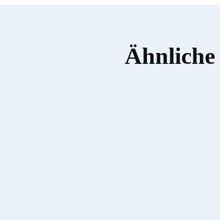
Ähnliche