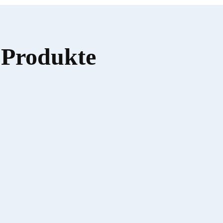
 Produkte