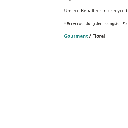
Unsere Behälter sind recycelb
* Bei Verwendung der niedrigsten Zeit
Gourmant
/ Floral