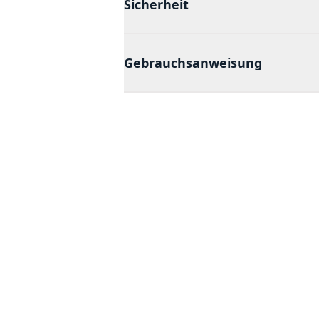
Sicherheit
Gebrauchsanweisung