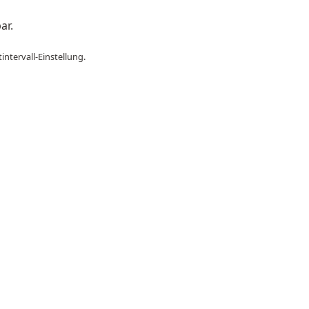
ar.
intervall‑Einstellung.