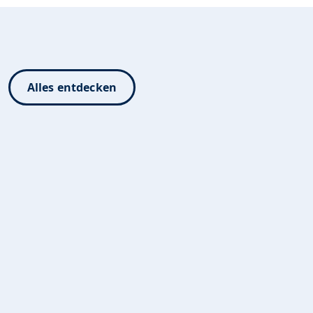
Alles entdecken