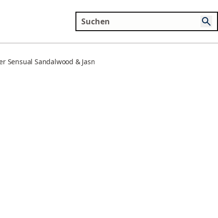
er Sensual Sandalwood & Jasmine