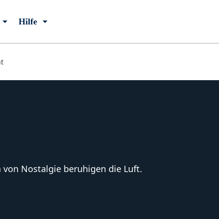
Hilfe
t
von Nostalgie beruhigen die Luft.