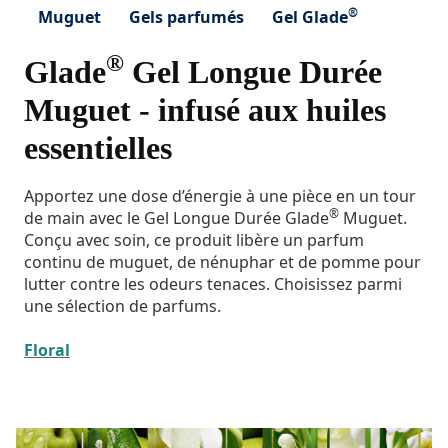
®
Muguet
Gels parfumés
Gel Glade
®
Glade
Gel Longue Durée
Muguet - infusé aux huiles
essentielles
Apportez une dose d’énergie à une pièce en un tour
®
de main avec le Gel Longue Durée Glade
Muguet.
Conçu avec soin, ce produit libère un parfum
continu de muguet, de nénuphar et de pomme pour
lutter contre les odeurs tenaces. Choisissez parmi
une sélection de parfums.
Floral