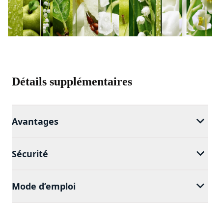
Détails supplémentaires
Avantages
Sécurité
Mode d’emploi