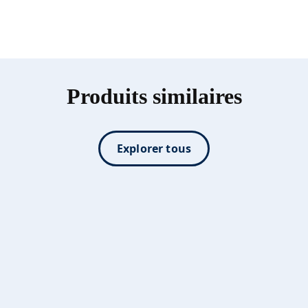
Produits similaires
Explorer tous