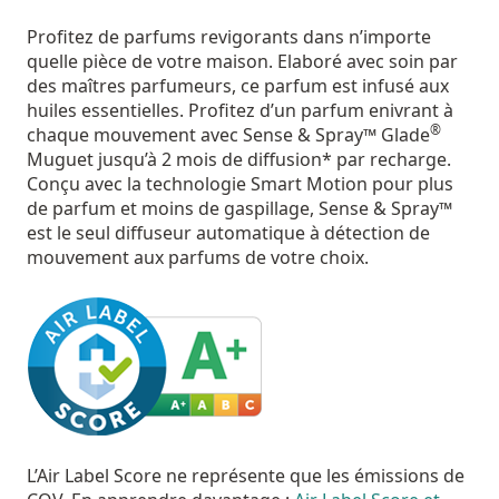
Profitez de parfums revigorants dans n’importe
quelle pièce de votre maison. Elaboré avec soin par
des maîtres parfumeurs, ce parfum est infusé aux
huiles essentielles. Profitez d’un parfum enivrant à
®
chaque mouvement avec Sense & Spray™ Glade
Muguet jusqu’à 2 mois de diffusion* par recharge.
Conçu avec la technologie Smart Motion pour plus
de parfum et moins de gaspillage, Sense & Spray™
est le seul diffuseur automatique à détection de
mouvement aux parfums de votre choix.
L’Air Label Score ne représente que les émissions de