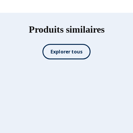
Produits similaires
Explorer tous