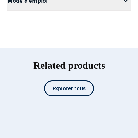
Mode d’emploi
Related products
Explorer tous