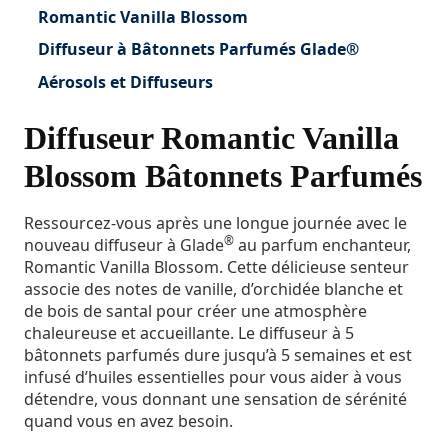
Romantic Vanilla Blossom
Diffuseur à Bâtonnets Parfumés Glade®
Aérosols et Diffuseurs
Diffuseur Romantic Vanilla
Blossom Bâtonnets Parfumés
Ressourcez-vous après une longue journée avec le
®
nouveau diffuseur à Glade
au parfum enchanteur,
Romantic Vanilla Blossom. Cette délicieuse senteur
associe des notes de vanille, d’orchidée blanche et
de bois de santal pour créer une atmosphère
chaleureuse et accueillante. Le diffuseur à 5
bâtonnets parfumés dure jusqu’à 5 semaines et est
infusé d’huiles essentielles pour vous aider à vous
détendre, vous donnant une sensation de sérénité
quand vous en avez besoin.