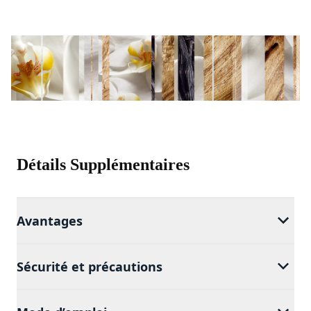
Détails Supplémentaires
Avantages
Sécurité et précautions