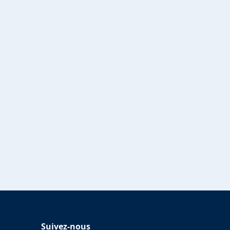
Suivez-nous