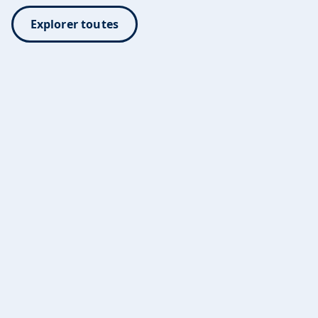
Explorer toutes