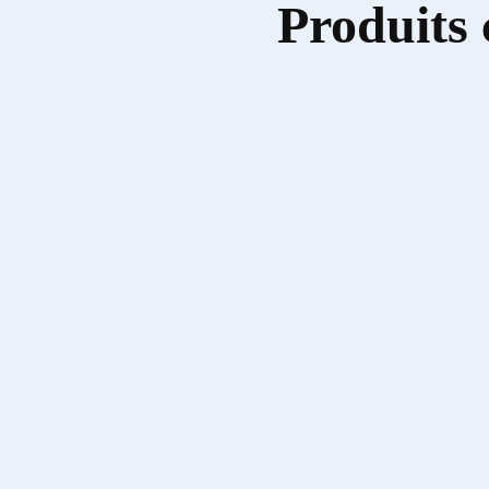
Produits