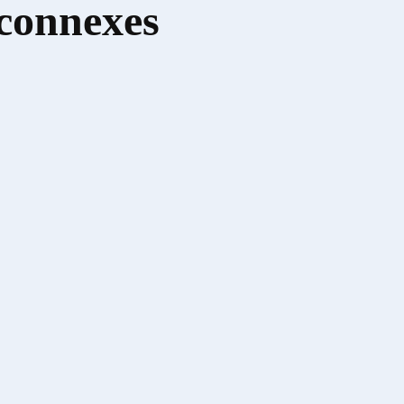
 connexes