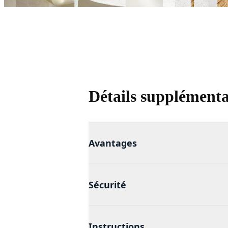
Détails supplémenta
Avantages
Sécurité
Instructions