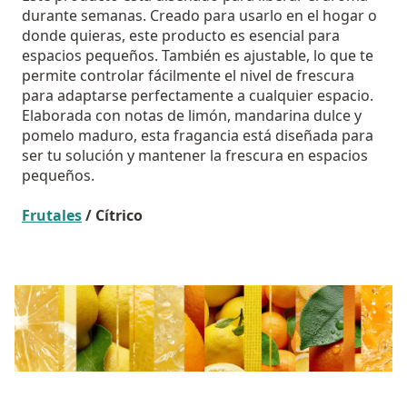
durante semanas. Creado para usarlo en el hogar o
donde quieras, este producto es esencial para
espacios pequeños. También es ajustable, lo que te
permite controlar fácilmente el nivel de frescura
para adaptarse perfectamente a cualquier espacio.
Elaborada con notas de limón, mandarina dulce y
pomelo maduro, esta fragancia está diseñada para
ser tu solución y mantener la frescura en espacios
pequeños.
Frutales
/ Cítrico