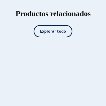
Productos relacionados
Explorar todo