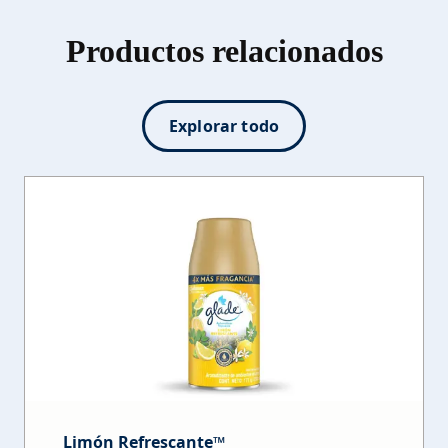
Productos relacionados
Explorar todo
Limón Refrescante™