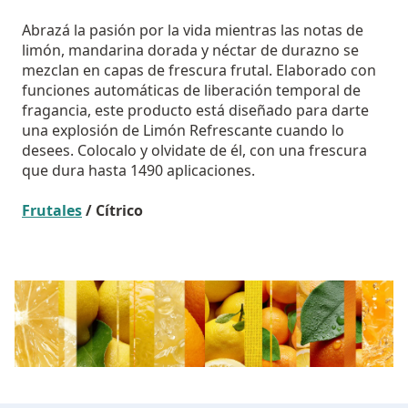
Abrazá la pasión por la vida mientras las notas de
limón, mandarina dorada y néctar de durazno se
mezclan en capas de frescura frutal. Elaborado con
funciones automáticas de liberación temporal de
fragancia, este producto está diseñado para darte
una explosión de Limón Refrescante cuando lo
desees. Colocalo y olvidate de él, con una frescura
que dura hasta 1490 aplicaciones.
Frutales
/ Cítrico