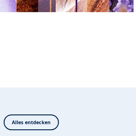
Alles entdecken