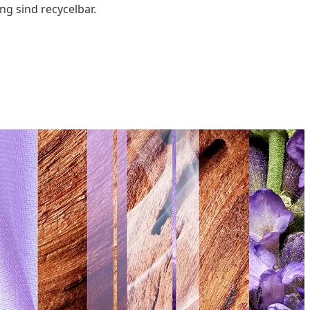
g sind recycelbar.