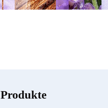
 Produkte