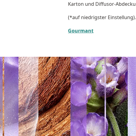
Karton und Diffusor-Abdeckun
(*auf niedrigster Einstellung).
Gourmant