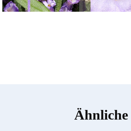
Ähnliche