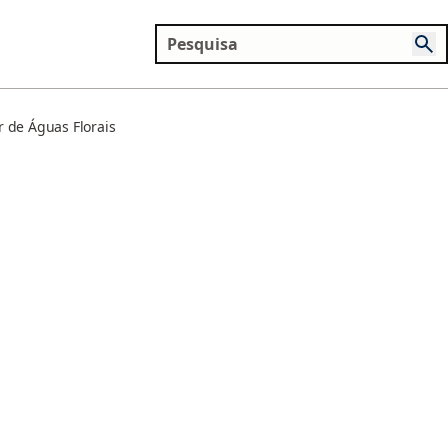
r de Águas Florais