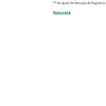
** No ajuste de liberação de fragrância
Natureza