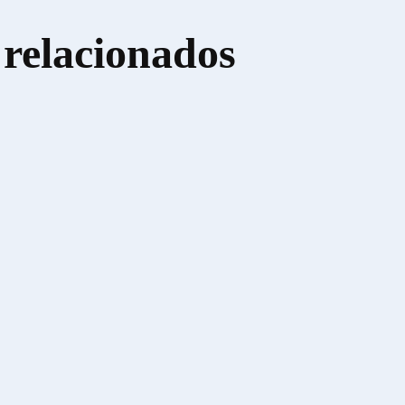
 relacionados