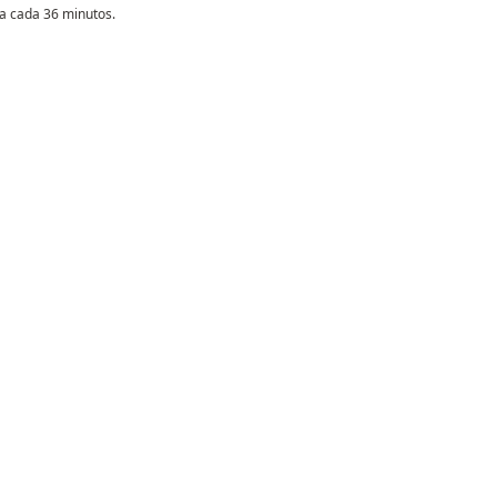
 a cada 36 minutos.