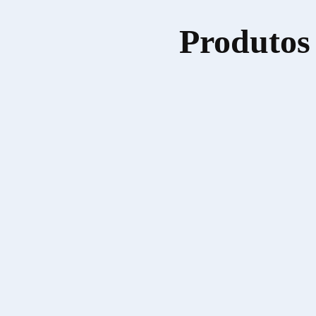
Produtos