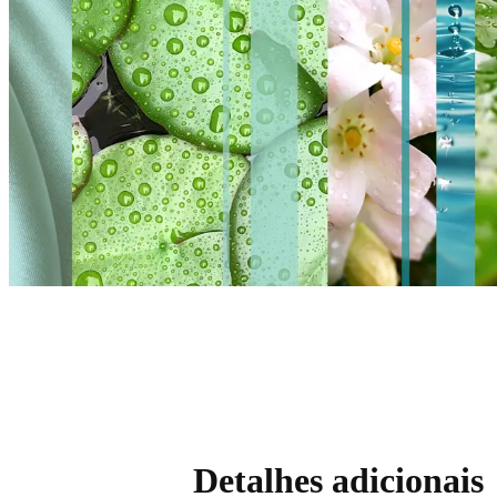
Detalhes adicionais