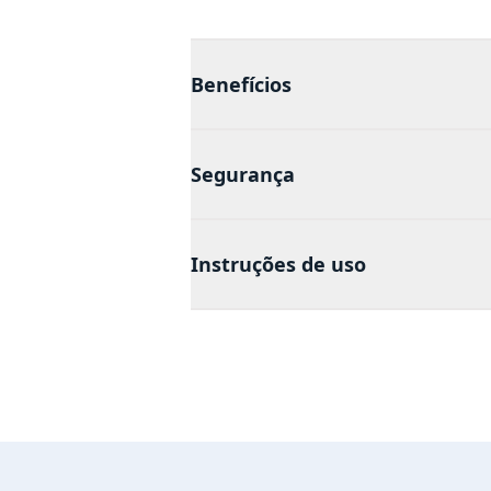
Benefícios
Segurança
Instruções de uso