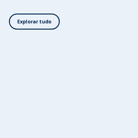
Explorar tudo