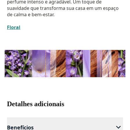
perfume intenso e agradável. Um toque de
suavidade que transforma sua casa em um espaço
de calma e bem-estar.
Floral
Detalhes adicionais
Benefícios