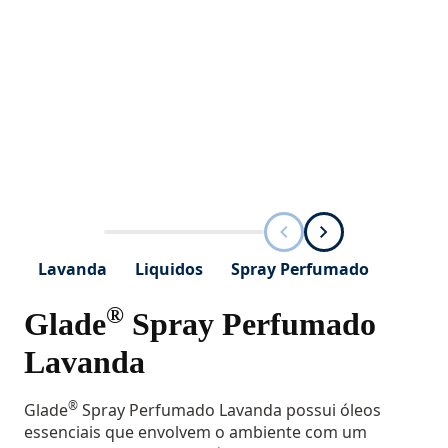
Lavanda
Liquidos
Spray Perfumado
®
Glade
Spray Perfumado
Lavanda
®
Glade
Spray Perfumado Lavanda possui óleos
essenciais que envolvem o ambiente com um