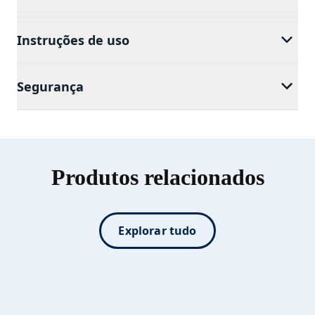
Instruções de uso
Segurança
Produtos relacionados
Explorar tudo