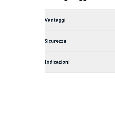
Vantaggi
Sicurezza
Indicazioni