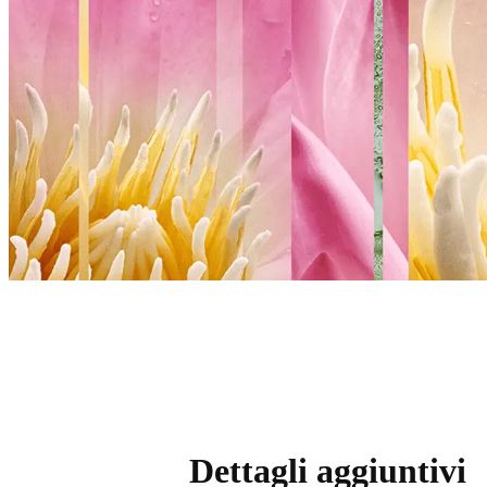
Dettagli aggiuntivi