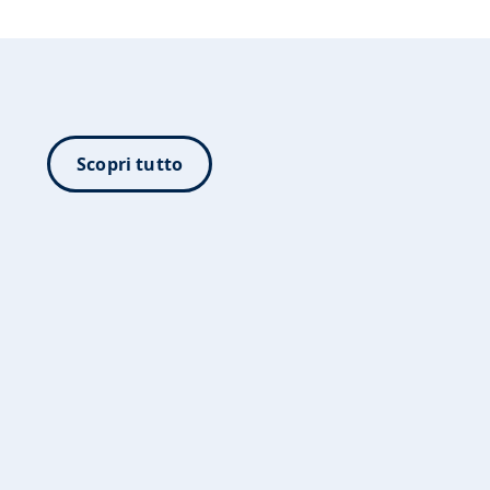
Scopri tutto