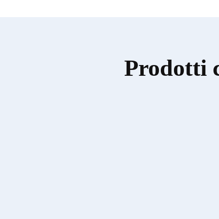
Prodotti 