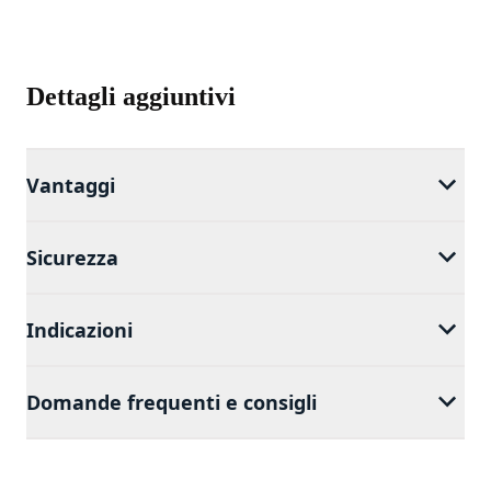
Dettagli aggiuntivi
Vantaggi
Sicurezza
Indicazioni
Domande frequenti e consigli