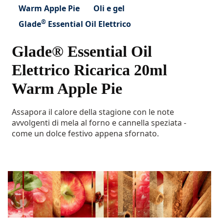
Warm Apple Pie
Oli e gel
®
Glade
Essential Oil Elettrico
Glade® Essential Oil
Elettrico Ricarica 20ml
Warm Apple Pie
Assapora il calore della stagione con le note
avvolgenti di mela al forno e cannella speziata -
come un dolce festivo appena sfornato.