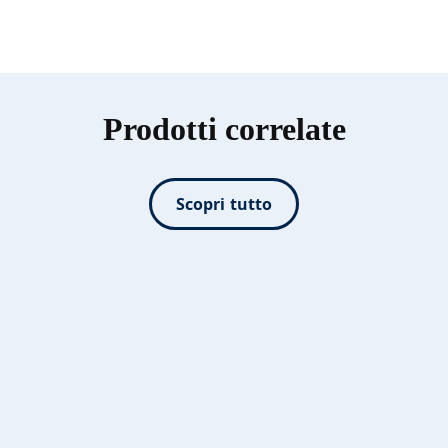
Prodotti correlate
Scopri tutto