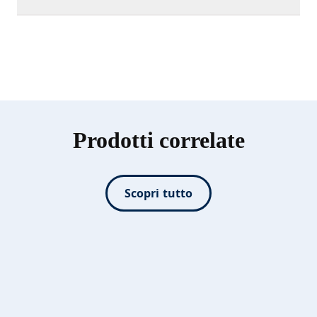
Prodotti correlate
Scopri tutto