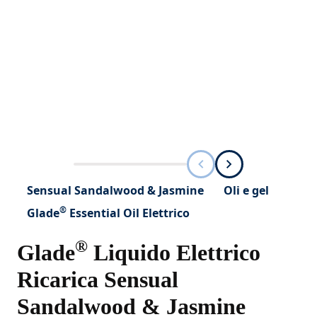
Sensual Sandalwood & Jasmine
Oli e gel
®
Glade
Essential Oil Elettrico
®
Glade
Liquido Elettrico
Ricarica Sensual
Sandalwood & Jasmine