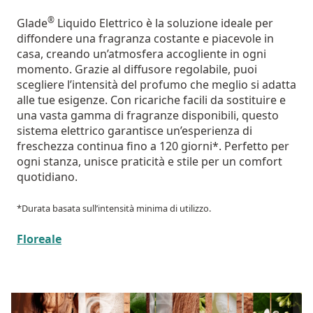
®
Glade
Liquido Elettrico è la soluzione ideale per
diffondere una fragranza costante e piacevole in
casa, creando un’atmosfera accogliente in ogni
momento. Grazie al diffusore regolabile, puoi
scegliere l’intensità del profumo che meglio si adatta
alle tue esigenze. Con ricariche facili da sostituire e
una vasta gamma di fragranze disponibili, questo
sistema elettrico garantisce un’esperienza di
freschezza continua fino a 120 giorni*. Perfetto per
ogni stanza, unisce praticità e stile per un comfort
quotidiano.
*Durata basata sull’intensità minima di utilizzo.
Floreale