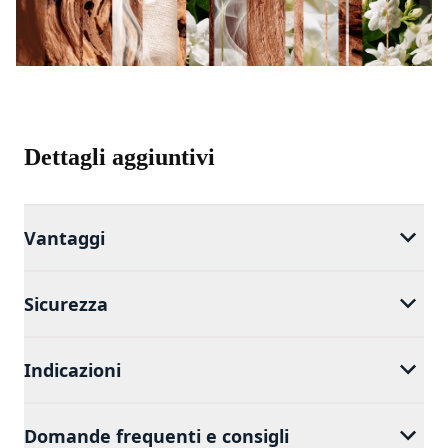
Dettagli aggiuntivi
Vantaggi
Sicurezza
Indicazioni
Domande frequenti e consigli