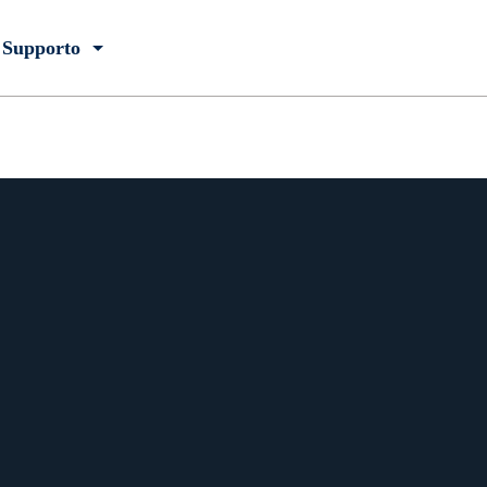
Supporto