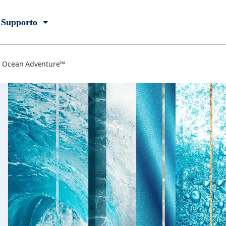
Supporto
Ocean Adventure™