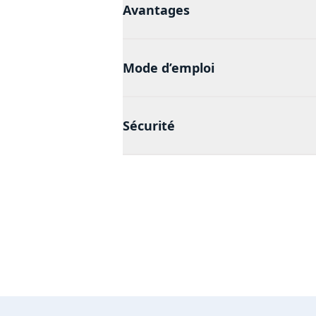
Avantages
Mode d’emploi
Sécurité