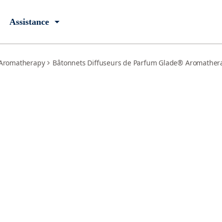
Assistance
Aromatherapy
Bâtonnets Diffuseurs de Parfum Glade® Aromather