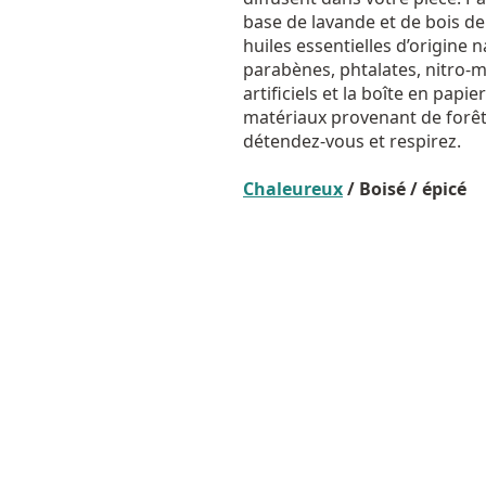
base de lavande et de bois de
huiles essentielles d’origine 
parabènes, phtalates, nitro-m
artificiels et la boîte en papie
matériaux provenant de forêts
détendez-vous et respirez.
Chaleureux
/ Boisé / épicé