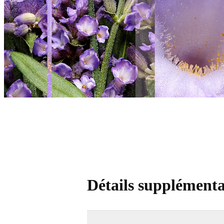
Détails supplémenta