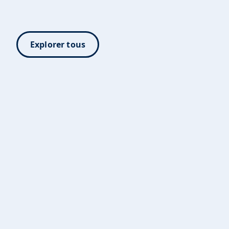
Explorer tous