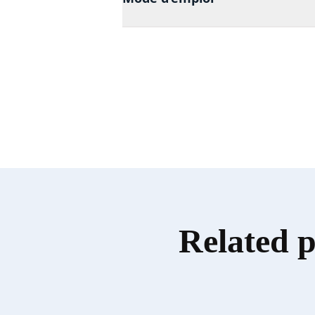
Related 