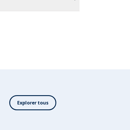
Explorer tous