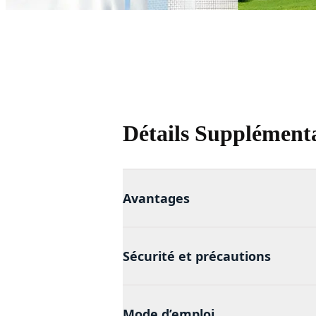
Détails Supplémenta
Avantages
Sécurité et précautions
Mode d’emploi