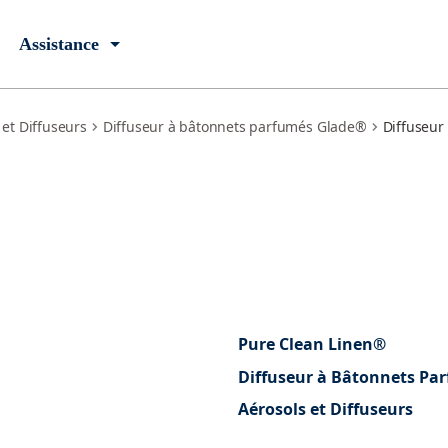
Assistance
 et Diffuseurs
Diffuseur à bâtonnets parfumés Glade®
Diffuseur
Pure Clean Linen®
Diffuseur à Bâtonnets Pa
Aérosols et Diffuseurs