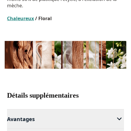
mèche.
Chaleureux
/ Floral
Détails supplémentaires
Avantages