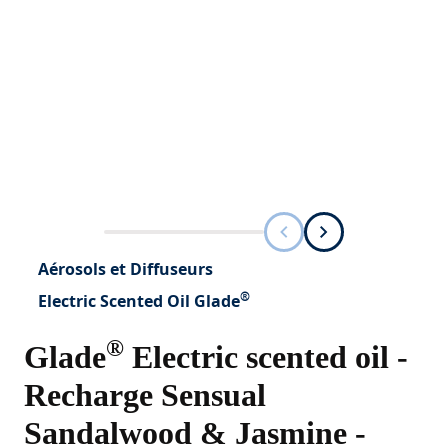
Aérosols et Diffuseurs
®
Electric Scented Oil Glade
®
Glade
Electric scented oil -
Recharge Sensual
Sandalwood & Jasmine -