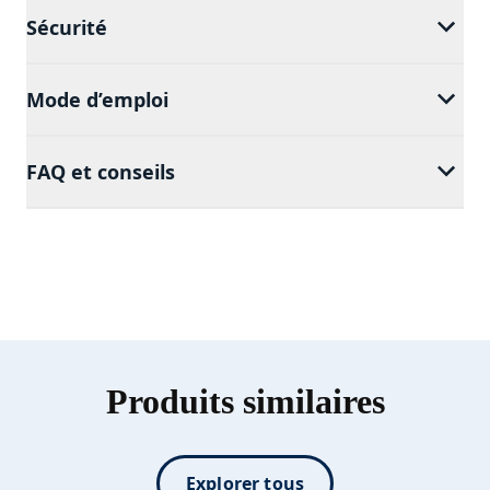
Sécurité
Mode d’emploi
FAQ et conseils
Produits similaires
Explorer tous