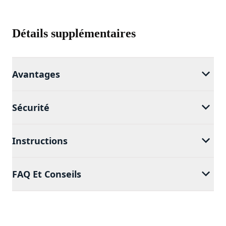
Détails supplémentaires
Avantages
Sécurité
Instructions
FAQ Et Conseils