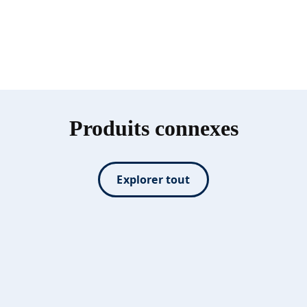
Produits connexes
Explorer tout