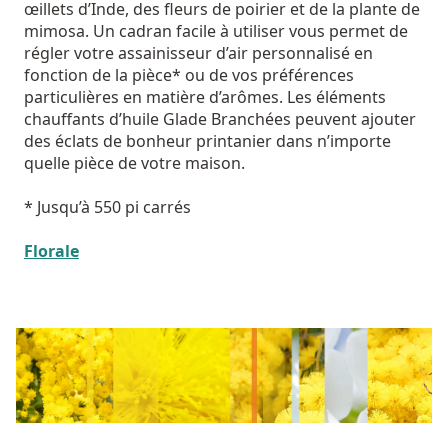
œillets d’Inde, des fleurs de poirier et de la plante de
mimosa. Un cadran facile à utiliser vous permet de
régler votre assainisseur d’air personnalisé en
fonction de la pièce* ou de vos préférences
particulières en matière d’arômes. Les éléments
chauffants d’huile Glade Branchées peuvent ajouter
des éclats de bonheur printanier dans n’importe
quelle pièce de votre maison.
* Jusqu’à 550 pi carrés
Florale