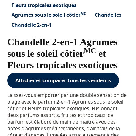
Fleurs tropicales exotiques
MC
Agrumes sous le soleil côtier
Chandelles
Chandelle 2-en-1
Chandelle 2-en-1 Agrumes
MC
sous le soleil côtier
et
Fleurs tropicales exotiques
Afficher et comparer tous les vendeurs
Laissez-vous emporter par une double sensation de
plage avec le parfum 2-en-1 Agrumes sous le soleil
côtier et Fleurs tropicales exotiques. Fusionnant
deux parfums assortis, fruités et tropicaux, ce
parfum est élaboré de main de maître avec des
notes d’agrumes méditerranéens, d’air frais de la
côte et d’ananas, jumelées astucieusement à des