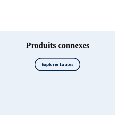
Produits connexes
Explorer toutes