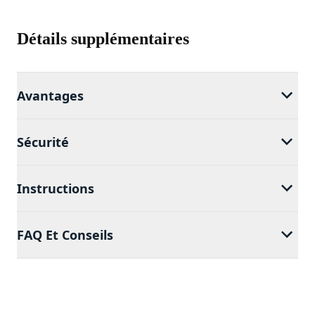
Détails supplémentaires
Avantages
Sécurité
Instructions
FAQ Et Conseils