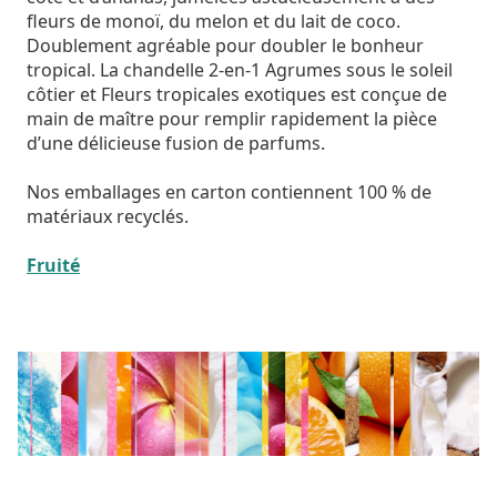
fleurs de monoï, du melon et du lait de coco.
Doublement agréable pour doubler le bonheur
tropical. La chandelle 2-en-1 Agrumes sous le soleil
côtier et Fleurs tropicales exotiques est conçue de
main de maître pour remplir rapidement la pièce
d’une délicieuse fusion de parfums.
Nos emballages en carton contiennent 100 % de
matériaux recyclés.
Fruité