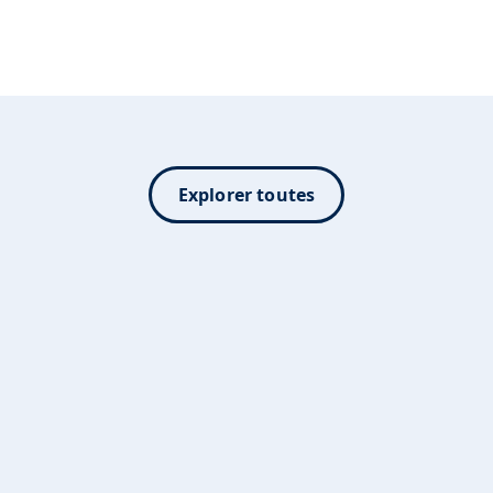
Explorer toutes