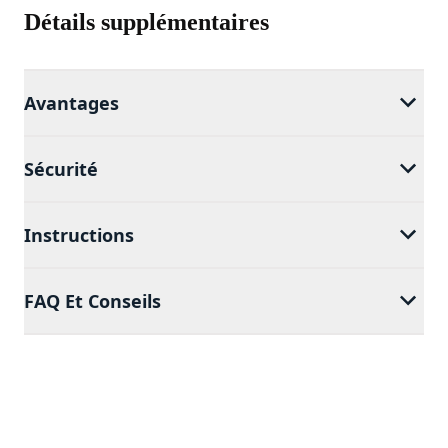
Détails supplémentaires
Avantages
Sécurité
Instructions
FAQ Et Conseils