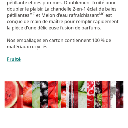
pétillante et des pommes. Doublement fruité pour
doubler le plaisir. La chandelle 2-en-1 éclat de baies
MC
MC
pétillantes
et Melon d’eau rafraîchissant
est
conçue de main de maître pour remplir rapidement
la pièce d’une délicieuse fusion de parfums.
Nos emballages en carton contiennent 100 % de
matériaux recyclés.
Fruité