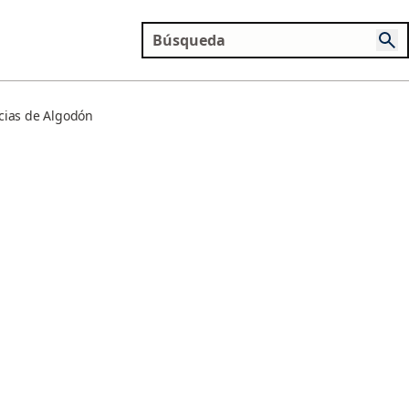
cias de Algodón