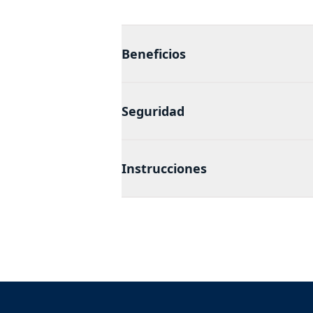
Beneficios
Seguridad
Instrucciones