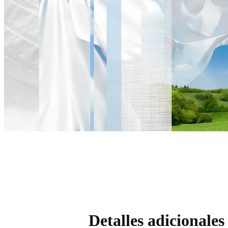
Detalles adicionales