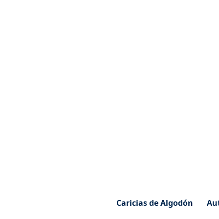
Caricias de Algodón
Au