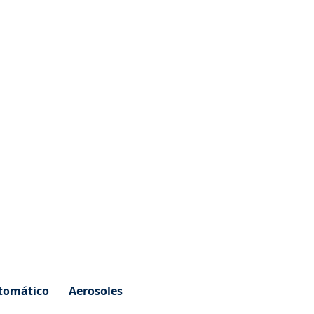
tomático
Aerosoles