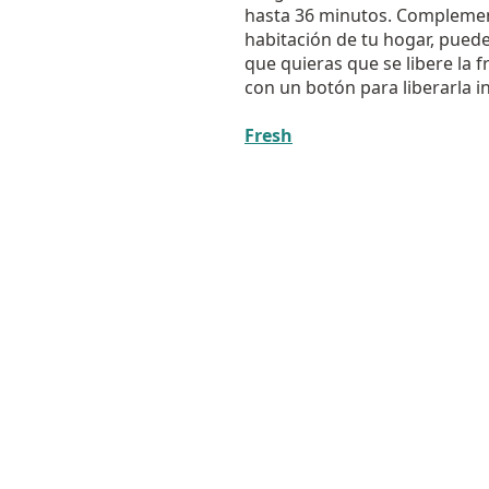
hasta 36 minutos. Complemen
habitación de tu hogar, puede
que quieras que se libere la 
con un botón para liberarla 
Fresh