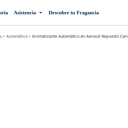
oria
Asistencia
Descubre tu Fragancia
s
Automático
Aromatizante Automático en Aerosol Repuesto Cari