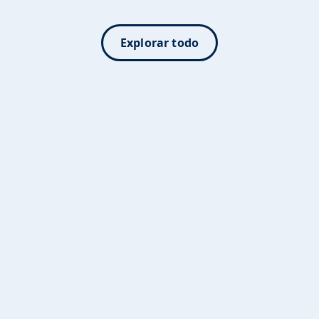
Explorar todo