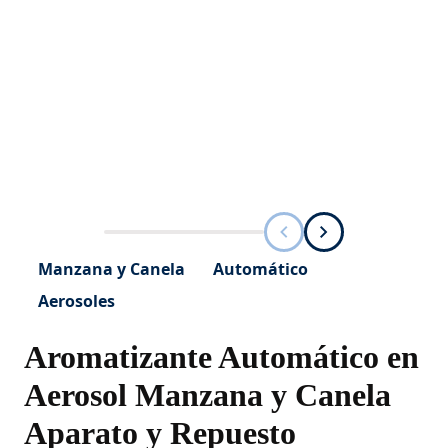
Manzana y Canela
Automático
Aerosoles
Aromatizante Automático en
Aerosol Manzana y Canela
Aparato y Repuesto