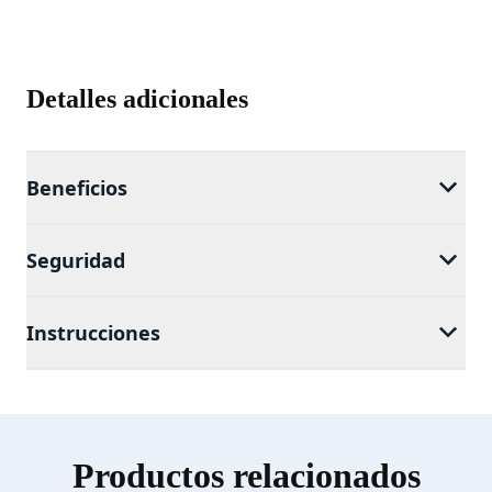
Detalles adicionales
Beneficios
Seguridad
Instrucciones
Productos relacionados