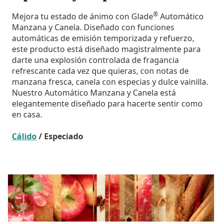
®
Mejora tu estado de ánimo con Glade
Automático
Manzana y Canela. Diseñado con funciones
automáticas de emisión temporizada y refuerzo,
este producto está diseñado magistralmente para
darte una explosión controlada de fragancia
refrescante cada vez que quieras, con notas de
manzana fresca, canela con especias y dulce vainilla.
Nuestro Automático Manzana y Canela está
elegantemente diseñado para hacerte sentir como
en casa.
Cálido
/ Especiado