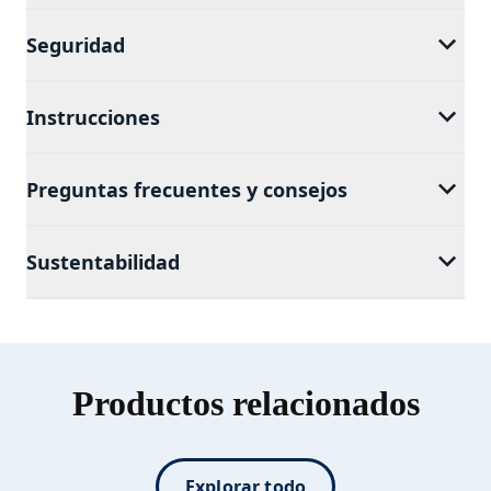
Seguridad
Instrucciones
Preguntas frecuentes y consejos
Sustentabilidad
Productos relacionados
Explorar todo