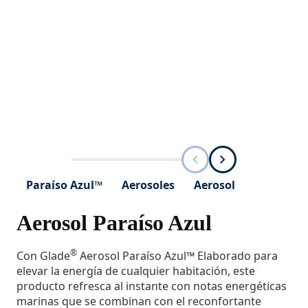
Paraíso Azul™
Aerosoles
Aerosol
Aerosol Paraíso Azul
®
Con Glade
Aerosol Paraíso Azul™ Elaborado para
elevar la energía de cualquier habitación, este
producto refresca al instante con notas energéticas
marinas que se combinan con el reconfortante