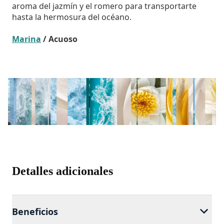
aroma del jazmín y el romero para transportarte
hasta la hermosura del océano.
Marina
/ Acuoso
Detalles adicionales
Beneficios