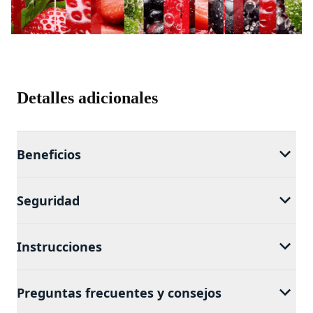
Detalles adicionales
Beneficios
Seguridad
Instrucciones
Preguntas frecuentes y consejos