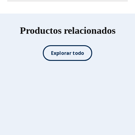
Productos relacionados
Explorar todo