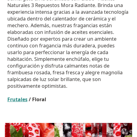
Naturales 3 Repuestos Mora Radiante. Brinda una
experiencia intensa gracias a la avanzada tecnología
ubicada dentro del calentador de cerámica y el
mechero. Además, nuestras fragancias están
elaboradas con infusión de aceites esenciales.
Diseñado por expertos para crear un ambiente
continuo con fragancia más duradera, puedes
usarlo para perfeccionar la energía de cada
habitación. Simplemente enchúfalo, elige tu
configuración y disfruta calmantes notas de
frambuesa rosada, fresa fresca y alegre magnolia
salpicadas de luz solar brillante, que son
positivamente optimistas.
Frutales
/ Floral