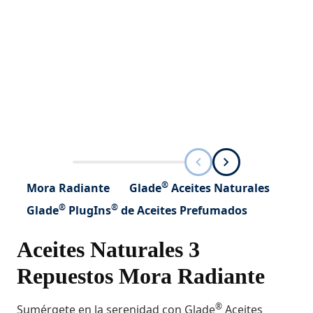
®
Mora Radiante
Glade
Aceites Naturales
®
®
Glade
PlugIns
de Aceites Prefumados
Aceites Naturales 3
Repuestos Mora Radiante
®
Sumérgete en la serenidad con Glade
Aceites